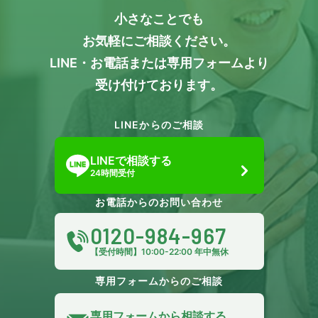
小さなことでも
お気軽にご相談ください。
LINE・お電話または専用フォームより
受け付けております。
LINEからのご相談
LINEで相談する
24時間受付
お電話からのお問い合わせ
0120-984-967
【受付時間】10:00-22:00 年中無休
専用フォームからのご相談
専用フォームから相談する