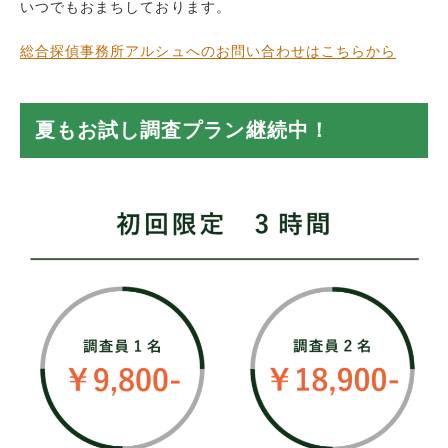
いつでもおまちしております。
総合探偵事務所アルシュへのお問い合わせはこちらから
夏もお試し調査プラン継続中！