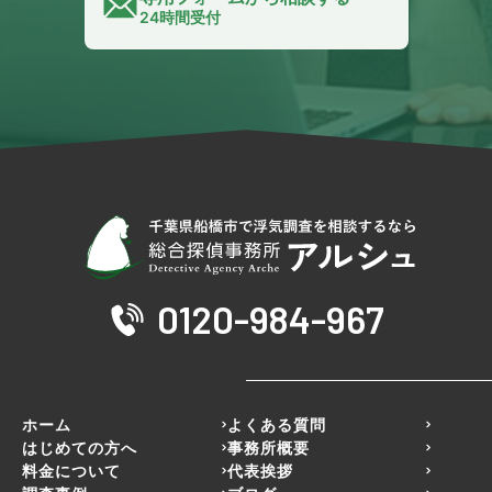
24時間受付
0120-984-967
ホーム
よくある質問
はじめての方へ
事務所概要
料金について
代表挨拶