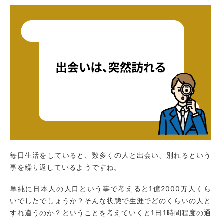
毎日生活をしていると、数多くの人と出会い、別れるという
事を繰り返しているようですね。
単純に日本人の人口という事で考えると1億2000万人くら
いでしたでしょうか？そんな状態で生涯でどのくらいの人と
すれ違うのか？ということを考えていくと1日1時間程度の通