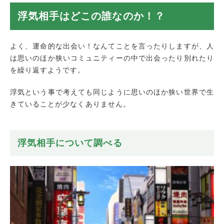
浮気相手は意外と身近に・・・！？
浮気相手はどこの誰なのか！？
夏もお試し調査プラン継続中！
迅速調査対応地域
よく、運命的な出会い！なんてことを言ったりしますが、人
は思いのほか狭いコミュニティーの中で出会ったり別れたり
を繰り返すようです。
浮気という事で考えても同じように思いのほか狭い世界で生
きていることが少なくありません。
浮気相手について調べる