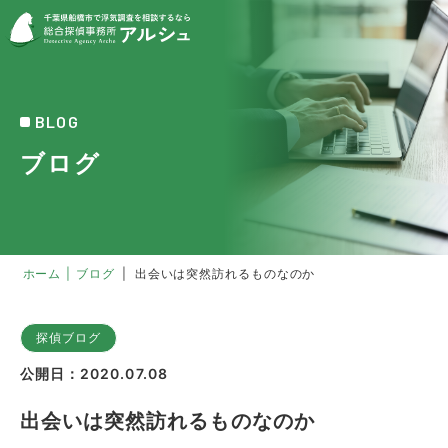
BLOG
ブログ
ホーム
|
ブログ
|
出会いは突然訪れるものなのか
探偵ブログ
公開日：2020.07.08
出会いは突然訪れるものなのか