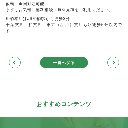
依頼に全国対応可能。
まずはお気軽に無料相談・無料見積をご利用ください。
船橋本店はJR船橋駅から徒歩3分！
千葉支店、柏支店、東京（品川）支店も駅徒歩5分以内で
す。
一覧へ戻る
おすすめコンテンツ