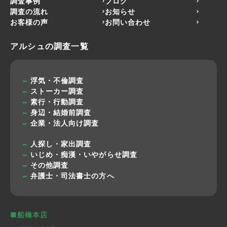
調査事例
ブログ
調査の流れ
お知らせ
お客様の声
お問い合わせ
アルシュの調査一覧
浮気・不倫調査
ストーカー調査
素行・行動調査
身辺・結婚前調査
企業・法人向け調査
人探し・家出調査
いじめ・痴漢・いやがらせ調査
その他調査
弁護士・司法書士の方へ
■船橋本店