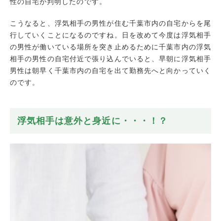
性の自宅が判明したのです。
こうなると、浮気相手の男性が住む千葉市内の自宅からを尾
行していくことになるのですね。日を改めて今度は浮気相手
の男性が働いている場所を突き止めるために千葉市内の浮気
相手の男性の自宅付近で張り込んでいると、早朝に浮気相手
男性は朝早く千葉市内の自宅を出て勤務先へと向かっていく
のです。
浮気相手は意外と身近に・・・！？