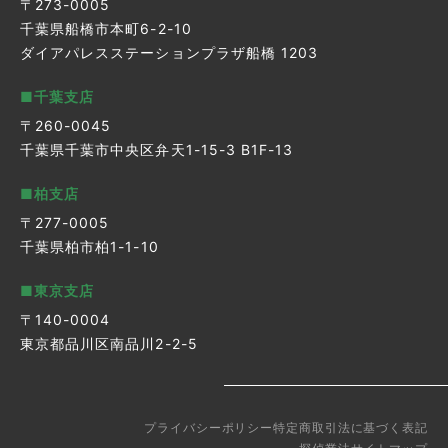
〒273-0005
千葉県船橋市本町6-2-10
ダイアパレスステーションプラザ船橋 1203
■千葉支店
〒260-0045
千葉県千葉市中央区弁天1-15-3 B1F-13
■柏支店
〒277-0005
千葉県柏市柏1-1-10
■東京支店
〒140-0004
東京都品川区南品川2-2-5
プライバシーポリシー
特定商取引法に基づく表記