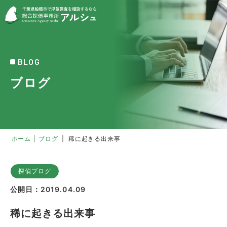
BLOG
ブログ
ホーム
|
ブログ
|
稀に起きる出来事
探偵ブログ
公開日：2019.04.09
稀に起きる出来事