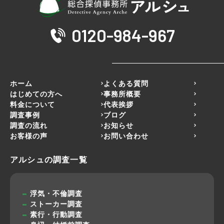
0120-984-967
ホーム
よくある質問
はじめての方へ
事務所概要
料金について
代表挨拶
調査事例
ブログ
調査の流れ
お知らせ
お客様の声
お問い合わせ
アルシュの調査一覧
浮気・不倫調査
ストーカー調査
素行・行動調査