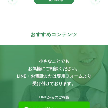
おすすめコンテンツ
小さなことでも
お気軽にご相談ください。
LINE・お電話または専用フォームより
受け付けております。
LINEからのご相談