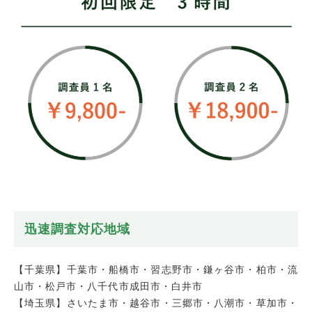
迅速調査対応地域
【千葉県】千葉市・船橋市・習志野市・鎌ヶ谷市・柏市・流
山市・松戸市・八千代市成田市・白井市
【埼玉県】さいたま市・越谷市・三郷市・八潮市・草加市・