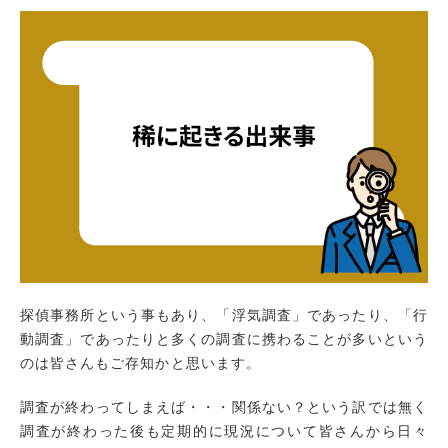
探偵事務所という事もあり、「浮気調査」であったり、「行
動調査」であったりと多くの調査に携わることが多いという
のは皆さんもご存知かと思います。
調査が終わってしまえば・・・関係ない？という訳では無く
調査が終わった後も定期的に現況について皆さんから日々