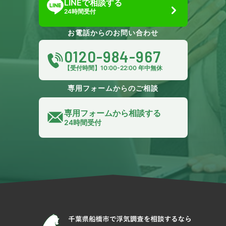
LINEで相談する
24時間受付
お電話からのお問い合わせ
0120-984-967
【受付時間】10:00-22:00 年中無休
専用フォームからのご相談
専用フォームから相談する
24時間受付