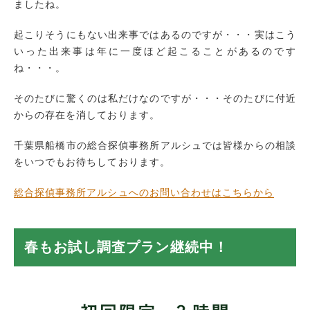
ましたね。
起こりそうにもない出来事ではあるのですが・・・実はこう
いった出来事は年に一度ほど起こることがあるのです
ね・・・。
そのたびに驚くのは私だけなのですが・・・そのたびに付近
からの存在を消しております。
千葉県船橋市の総合探偵事務所アルシュでは皆様からの相談
をいつでもお待ちしております。
総合探偵事務所アルシュへのお問い合わせはこちらから
春もお試し調査プラン継続中！