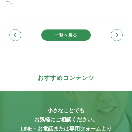
す。
一覧へ戻る
おすすめコンテンツ
小さなことでも
お気軽にご相談ください。
LINE・お電話または専用フォームより