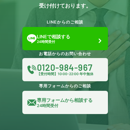
受け付けております。
LINEからのご相談
LINEで相談する
24時間受付
お電話からのお問い合わせ
0120-984-967
【受付時間】10:00-22:00 年中無休
専用フォームからのご相談
専用フォームから相談する
24時間受付