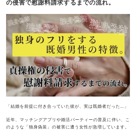
の侵害で慰謝料請求するまでの流れ。
「結婚を前提に付き合っていた彼が、実は既婚者だった…」
近年、マッチングアプリや婚活パーティーの普及に伴い、こ
のような「独身偽装」の被害に遭う女性が急増しています。