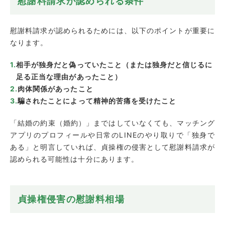
慰謝料請求が認められる条件
慰謝料請求が認められるためには、以下のポイントが重要に
なります。
相手が独身だと偽っていたこと（または独身だと信じるに
足る正当な理由があったこと）
肉体関係があったこと
騙されたことによって精神的苦痛を受けたこと
「結婚の約束（婚約）」まではしていなくても、マッチング
アプリのプロフィールや日常のLINEのやり取りで「独身で
ある」と明言していれば、貞操権の侵害として慰謝料請求が
認められる可能性は十分にあります。
貞操権侵害の慰謝料相場