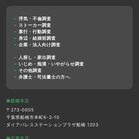
浮気・不倫調査
ストーカー調査
素行・行動調査
身辺・結婚前調査
企業・法人向け調査
人探し・家出調査
いじめ・痴漢・いやがらせ調査
その他調査
弁護士・司法書士の方へ
■船橋本店
〒273-0005
千葉県船橋市本町6-2-10
ダイアパレスステーションプラザ船橋 1203
■千葉支店