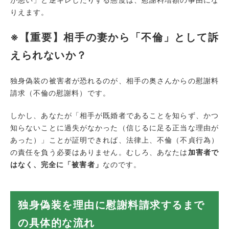
りえます。
※【重要】相手の妻から「不倫」として訴
えられないか？
独身偽装の被害者が恐れるのが、相手の奥さんからの慰謝料
請求（不倫の慰謝料）です。
しかし、あなたが「相手が既婚者であることを知らず、かつ
知らないことに過失がなかった（信じるに足る正当な理由が
あった）」ことが証明できれば、法律上、不倫（不貞行為）
の責任を負う必要はありません。むしろ、あなたは
加害者で
はなく、完全に「被害者」
なのです。
独身偽装を理由に慰謝料請求するまで
の具体的な流れ