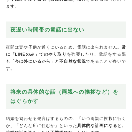
ます。
夜遅い時間帯の電話に出ない
夜間は妻や子供が近くにいるため、電話に出られません。
常
に「LINEのみ」でのやり取り
を強要したり、電話をする際
も
「今は外にいるから」と不自然な状況
であることが多いで
す。
将来の具体的な話（両親への挨拶など）を
はぐらかす
結婚を匂わせる発言はするものの、「いつ両親に挨拶に行く
か」「どんな所に住むか」といった
具体的な計画になると、