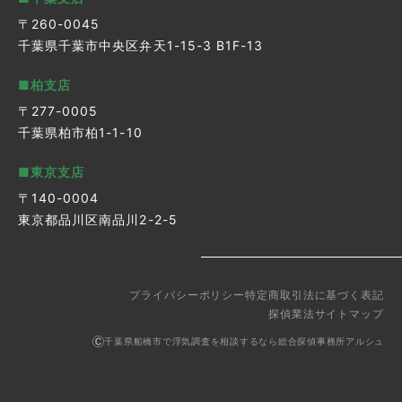
〒260-0045
千葉県千葉市中央区弁天1-15-3 B1F-13
■柏支店
〒277-0005
千葉県柏市柏1-1-10
■東京支店
〒140-0004
東京都品川区南品川2-2-5
プライバシーポリシー
特定商取引法に基づく表記
探偵業法
サイトマップ
千葉県船橋市で浮気調査を相談するなら総合探偵事務所アルシュ