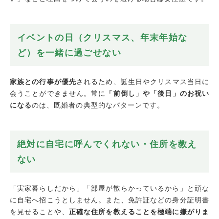
イベントの日（クリスマス、年末年始な
ど）を一緒に過ごせない
家族との行事が優先
されるため、誕生日やクリスマス当日に
会うことができません。常に
「前倒し」や「後日」のお祝い
になる
のは、既婚者の典型的なパターンです。
絶対に自宅に呼んでくれない・住所を教え
ない
「実家暮らしだから」「部屋が散らかっているから」と頑な
に自宅へ招こうとしません。また、免許証などの身分証明書
を見せることや、
正確な住所を教えることを極端に嫌がりま