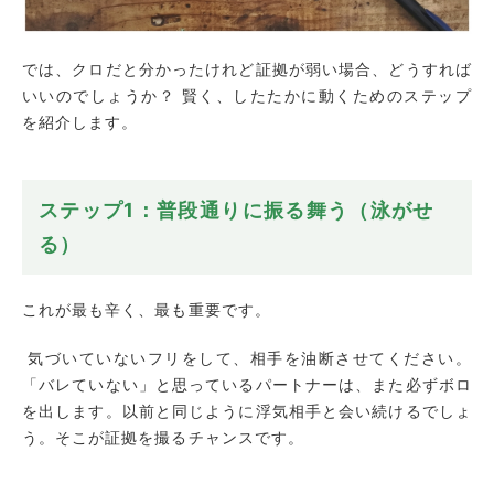
では、クロだと分かったけれど証拠が弱い場合、どうすれば
いいのでしょうか？ 賢く、したたかに動くためのステップ
を紹介します。
ステップ1：普段通りに振る舞う（泳がせ
る）
これが最も辛く、最も重要です。
気づいていないフリをして、相手を油断させてください。
「バレていない」と思っているパートナーは、また必ずボロ
を出します。以前と同じように浮気相手と会い続けるでしょ
う。そこが証拠を撮るチャンスです。