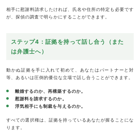
相手に慰謝料請求したければ、氏名や住所の特定も必要です
が、探偵の調査で明らかにすることができます。
ステップ4：証拠を持って話し合う（また
は弁護士へ）
動かぬ証拠を手に入れて初めて、あなたはパートナーと対
等、あるいは圧倒的優位な立場で話し合うことができます。
離婚するのか、再構築するのか。
慰謝料を請求するのか。
浮気相手にも制裁を与えるのか。
すべての選択権は、証拠を持っているあなたが握ることにな
ります。