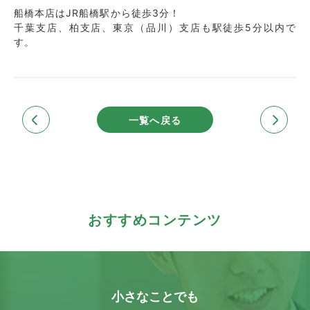
船橋本店はJR船橋駅から徒歩3分！
千葉支店、柏支店、東京（品川）支店も駅徒歩5分以内で
す。
一覧へ戻る
おすすめコンテンツ
小さなことでも