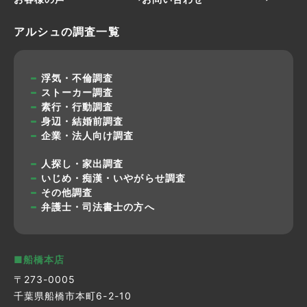
アルシュの調査一覧
浮気・不倫調査
ストーカー調査
素行・行動調査
身辺・結婚前調査
企業・法人向け調査
人探し・家出調査
いじめ・痴漢・いやがらせ調査
その他調査
弁護士・司法書士の方へ
■船橋本店
〒273-0005
千葉県船橋市本町6-2-10