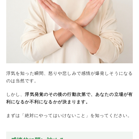
浮気を知った瞬間、怒りや悲しみで感情が爆発しそうになる
のは当然です。
しかし、
浮気発覚のその後の行動次第で、あなたの立場が有
利になるか不利になるかが決まります。
まずは「絶対にやってはいけないこと」を知ってください。