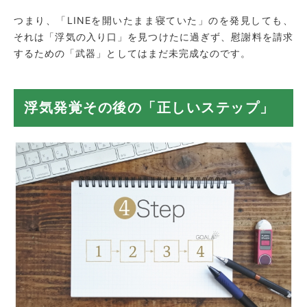
つまり、「LINEを開いたまま寝ていた」のを発見しても、
それは「浮気の入り口」を見つけたに過ぎず、慰謝料を請求
するための「武器」としてはまだ未完成なのです。
浮気発覚その後の「正しいステップ」