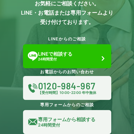
お気軽にご相談ください。
LINE・お電話または専用フォームより
受け付けております。
LINEからのご相談
LINEで相談する
24時間受付
お電話からのお問い合わせ
0120-984-967
【受付時間】10:00-22:00 年中無休
専用フォームからのご相談
専用フォームから相談する
24時間受付