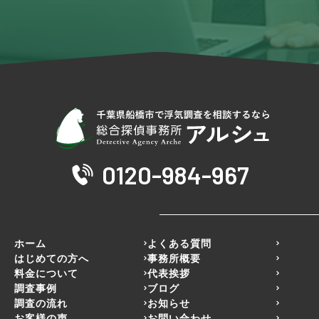
0120-984-967
ホーム
よくある質問
はじめての方へ
事務所概要
料金について
代表挨拶
調査事例
ブログ
調査の流れ
お知らせ
お客様の声
お問い合わせ