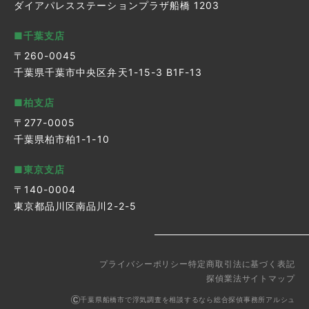
ダイアパレスステーションプラザ船橋 1203
■千葉支店
〒260-0045
千葉県千葉市中央区弁天1-15-3 B1F-13
■柏支店
〒277-0005
千葉県柏市柏1-1-10
■東京支店
〒140-0004
東京都品川区南品川2-2-5
プライバシーポリシー
特定商取引法に基づく表記
探偵業法
サイトマップ
千葉県船橋市で浮気調査を相談するなら総合探偵事務所アルシュ