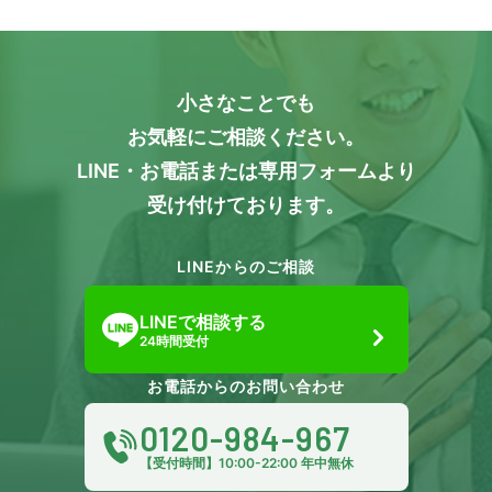
小さなことでも
お気軽にご相談ください。
LINE・お電話または専用フォームより
受け付けております。
LINEからのご相談
LINEで相談する
24時間受付
お電話からのお問い合わせ
0120-984-967
【受付時間】10:00-22:00 年中無休