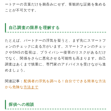
ートナーの言葉だけを鵜呑みにせず、客観的な証拠を集める
ことが不可欠です。
自己調査の限界を理解する
たとえば、パートナーの浮気を疑うと、まず先にスマートフ
ォンのチェックに走る方がいます。スマートフォンのチェッ
クやSNSの監視は、プライバシー侵害のリスクがあるだけ
でなく、関係をさらに悪化させる可能性も高まります。自己
調査はあくまで慎重に、専門家のアドバイスを受けながら進
めましょう。
関連記事：
配偶者の浮気を調べる！自分でできる簡単な方法
から危険な方法まで
探偵への相談