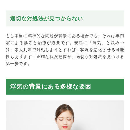
適切な対処法が見つからない
もし本当に精神的な問題が背景にある場合でも、それは専門
家による診断と治療が必要です。安易に「病気」と決めつ
け、素人判断で対処しようとすれば、状況を悪化させる可能
性もあります。正確な状況把握が、適切な対処法を見つける
第一歩です。
浮気の背景にある多様な要因