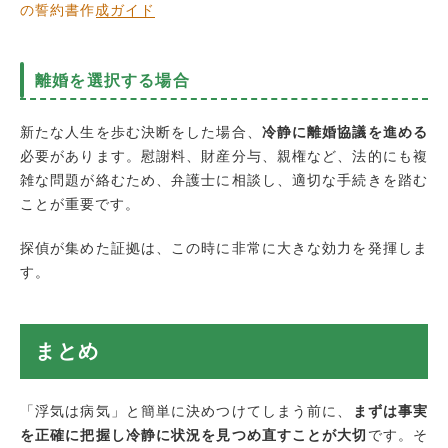
の誓約書作成ガイド
離婚を選択する場合
新たな人生を歩む決断をした場合、
冷静に離婚協議を進める
必要があります。慰謝料、財産分与、親権など、法的にも複
雑な問題が絡むため、弁護士に相談し、適切な手続きを踏む
ことが重要です。
探偵が集めた証拠は、この時に非常に大きな効力を発揮しま
す。
まとめ
「浮気は病気」と簡単に決めつけてしまう前に、
まずは事実
を正確に把握し冷静に状況を見つめ直すことが大切
です。そ