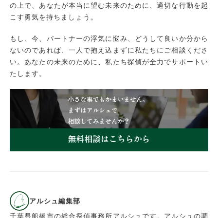
の上で、あなたが本当に望む未来のために、適切な行動を起
こす勇気を持ちましょう。
もし、今、パートナーの浮気に悩み、どうして良いか分から
ないのであれば、一人で抱え込まずに私たちにご相談くださ
い。あなたの未来のために、私たち探偵が全力でサポートい
たします。
アルシュ編集部
千葉県船橋市の総合探偵事務所アルシュです。アルシュの調