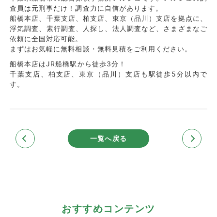
査員は元刑事だけ！調査力に自信があります。
船橋本店、千葉支店、柏支店、東京（品川）支店を拠点に、
浮気調査、素行調査、人探し、法人調査など、さまざまなご
依頼に全国対応可能。
まずはお気軽に無料相談・無料見積をご利用ください。
船橋本店はJR船橋駅から徒歩3分！
千葉支店、柏支店、東京（品川）支店も駅徒歩5分以内で
す。
一覧へ戻る
おすすめコンテンツ