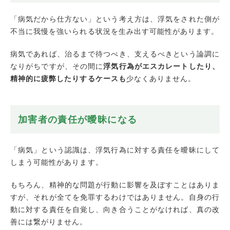
「病気だから仕方ない」という考え方は、浮気をされた側が
不当に我慢を強いられる状況を生み出す可能性があります。
病気であれば、治るまで待つべき、支えるべきという論調に
なりがちですが、その間に
浮気行為がエスカレートしたり、
精神的に疲弊したりするケースも
少なくありません。
加害者の責任が曖昧になる
「病気」という認識は、浮気行為に対する責任を曖昧にして
しまう可能性があります。
もちろん、精神的な問題が行動に影響を及ぼすことはありま
すが、それが全てを免罪するわけではありません。自身の行
動に対する責任を自覚し、向き合うことがなければ、真の改
善には繋がりません。