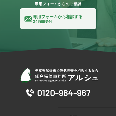
専用フォームからのご相談
専用フォームから相談する
24時間受付
0120-984-967