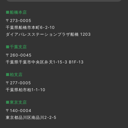
■船橋本店
〒273-0005
千葉県船橋市本町6-2-10
ダイアパレスステーションプラザ船橋 1203
■千葉支店
〒260-0045
千葉県千葉市中央区弁天1-15-3 B1F-13
■柏支店
〒277-0005
千葉県柏市柏1-1-10
■東京支店
〒140-0004
東京都品川区南品川2-2-5