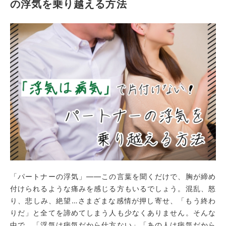
の浮気を乗り越える方法
「パートナーの浮気」――この言葉を聞くだけで、胸が締め
付けられるような痛みを感じる方もいるでしょう。混乱、怒
り、悲しみ、絶望…さまざまな感情が押し寄せ、「もう終わ
りだ」と全てを諦めてしまう人も少なくありません。そんな
中で、「浮気は病気だから仕方ない」「あの人は病気だから