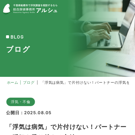
BLOG
ブログ
ホーム
|
ブログ
|
「浮気は病気」で片付けない！パートナーの浮気を乗
浮気・不倫
公開日：2025.08.05
「浮気は病気」で片付けない！パートナー