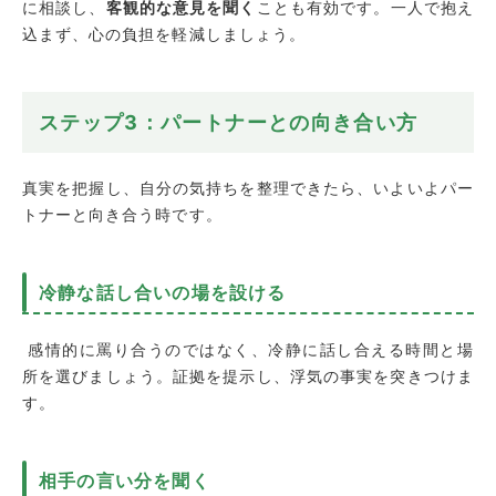
に相談し、
客観的な意見を聞く
ことも有効です。一人で抱え
込まず、心の負担を軽減しましょう。
ステップ3：パートナーとの向き合い方
真実を把握し、自分の気持ちを整理できたら、いよいよパー
トナーと向き合う時です。
冷静な話し合いの場を設ける
感情的に罵り合うのではなく、冷静に話し合える時間と場
所を選びましょう。証拠を提示し、浮気の事実を突きつけま
す。
相手の言い分を聞く