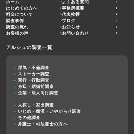
ホーム
よくある質問
はじめての方へ
事務所概要
料金について
代表挨拶
調査事例
ブログ
調査の流れ
お知らせ
お客様の声
お問い合わせ
アルシュの調査一覧
浮気・不倫調査
ストーカー調査
素行・行動調査
身辺・結婚前調査
企業・法人向け調査
人探し・家出調査
いじめ・痴漢・いやがらせ調査
その他調査
弁護士・司法書士の方へ