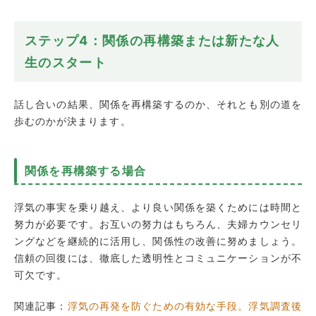
ステップ4：関係の再構築または新たな人
生のスタート
話し合いの結果、関係を再構築するのか、それとも別の道を
歩むのかが決まります。
関係を再構築する場合
浮気の事実を乗り越え、より良い関係を築くためには時間と
努力が必要です。お互いの努力はもちろん、夫婦カウンセリ
ングなどを継続的に活用し、関係性の改善に努めましょう。
信頼の回復には、徹底した透明性とコミュニケーションが不
可欠です。
関連記事：
浮気の再発を防ぐための有効な手段。浮気調査後