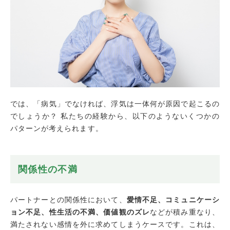
では、「病気」でなければ、浮気は一体何が原因で起こるの
でしょうか？ 私たちの経験から、以下のようないくつかの
パターンが考えられます。
関係性の不満
パートナーとの関係性において、
愛情不足、コミュニケーシ
ョン不足、性生活の不満、価値観のズレ
などが積み重なり、
満たされない感情を外に求めてしまうケースです。これは、