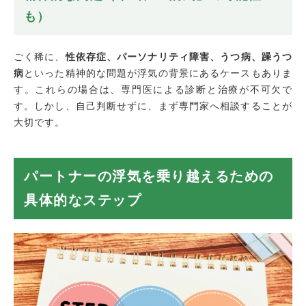
も）
ごく稀に、
性依存症、パーソナリティ障害、うつ病、躁うつ
病
といった精神的な問題が浮気の背景にあるケースもありま
す。これらの場合は、専門医による診断と治療が不可欠で
す。しかし、自己判断せずに、まず専門家へ相談することが
大切です。
パートナーの浮気を乗り越えるための
具体的なステップ