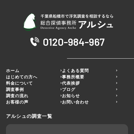
0120-984-967
ホーム
よくある質問
はじめての方へ
事務所概要
料金について
代表挨拶
調査事例
ブログ
調査の流れ
お知らせ
お客様の声
お問い合わせ
アルシュの調査一覧