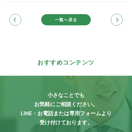
一覧へ戻る
おすすめコンテンツ
小さなことでも
お気軽にご相談ください。
LINE・お電話または専用フォームより
受け付けております。