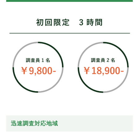
迅速調査対応地域