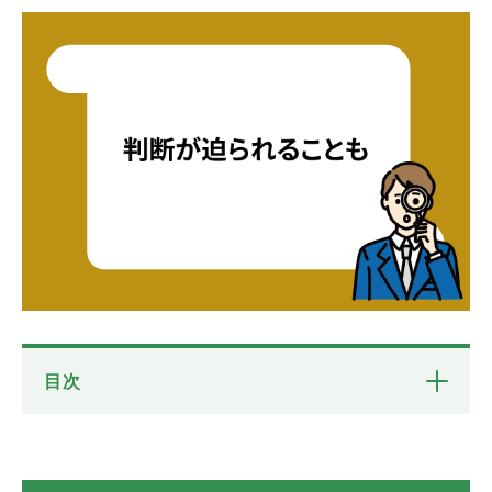
目次
運命を変える大きな決断
浮気調査で判断ミスはNG