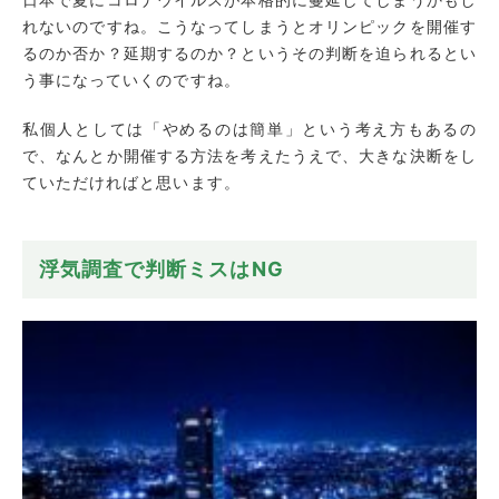
れないのですね。こうなってしまうとオリンピックを開催す
るのか否か？延期するのか？というその判断を迫られるとい
う事になっていくのですね。
私個人としては「やめるのは簡単」という考え方もあるの
で、なんとか開催する方法を考えたうえで、大きな決断をし
ていただければと思います。
浮気調査で判断ミスはNG