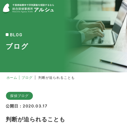
BLOG
ブログ
ホーム
|
ブログ
|
判断が迫られることも
探偵ブログ
公開日：2020.03.17
判断が迫られることも