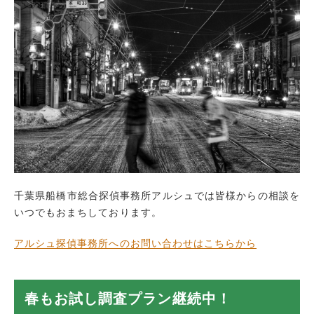
千葉県船橋市総合探偵事務所アルシュでは皆様からの相談を
いつでもおまちしております。
アルシュ探偵事務所へのお問い合わせはこちらから
春もお試し調査プラン継続中！