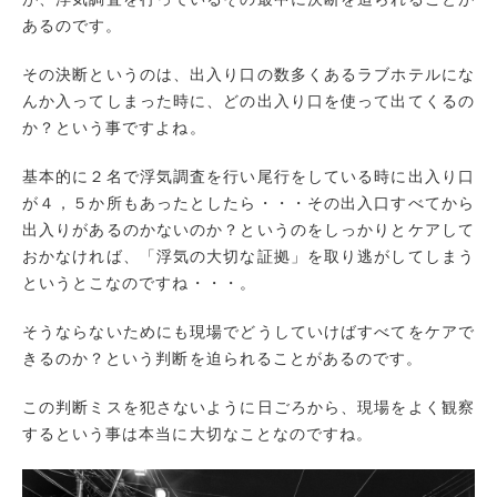
あるのです。
その決断というのは、出入り口の数多くあるラブホテルにな
んか入ってしまった時に、どの出入り口を使って出てくるの
か？という事ですよね。
基本的に２名で浮気調査を行い尾行をしている時に出入り口
が４，５か所もあったとしたら・・・その出入口すべてから
出入りがあるのかないのか？というのをしっかりとケアして
おかなければ、「浮気の大切な証拠」を取り逃がしてしまう
というとこなのですね・・・。
そうならないためにも現場でどうしていけばすべてをケアで
きるのか？という判断を迫られることがあるのです。
この判断ミスを犯さないように日ごろから、現場をよく観察
するという事は本当に大切なことなのですね。