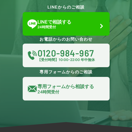
LINEからのご相談
LINEで相談する
24時間受付
お電話からのお問い合わせ
0120-984-967
【受付時間】10:00-22:00 年中無休
専用フォームからのご相談
専用フォームから相談する
24時間受付