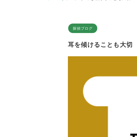
探偵ブログ
耳を傾けることも大切