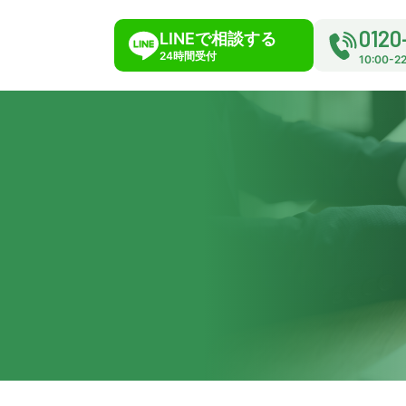
0120
LINEで相談する
24時間受付
10:00-