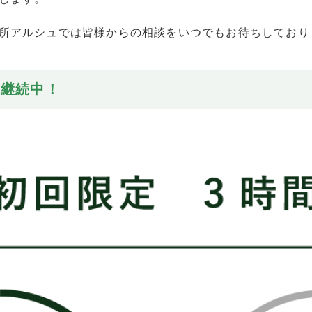
所アルシュでは皆様からの相談をいつでもお待ちしており
ン継続中！