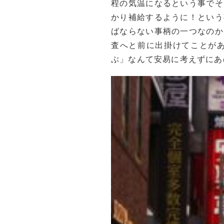
程の気温になるという事でそ
かり補給するように！という
ばならない事柄の一つなのか
査へと前に出掛けてことが
ぶ」なんて安易に考えずにあ