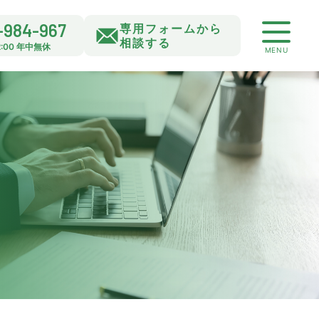
-984-967
専用フォームから
相談する
22:00 年中無休
MENU