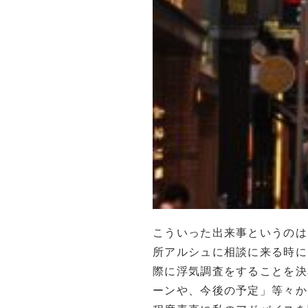
こういった出来事というのは
所アルシュに相談に来る時に
際に浮気調査をすることを決
ーンや、今後の予定」等々か