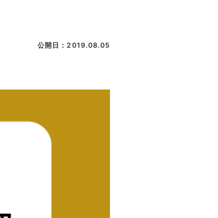
公開日：2019.08.05