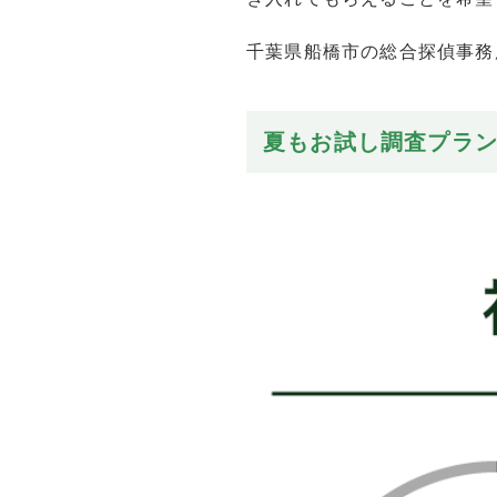
千葉県船橋市の総合探偵事務
夏もお試し調査プラ