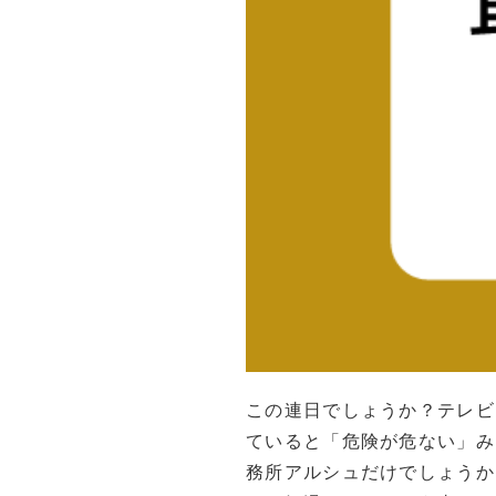
この連日でしょうか？テレビ
ていると「危険が危ない」み
務所アルシュだけでしょうか