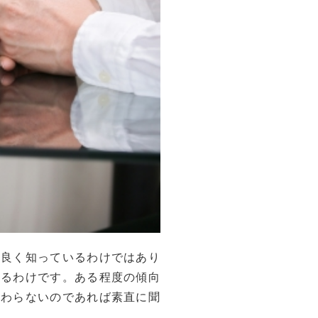
を良く知っているわけではあり
いるわけです。ある程度の傾向
変わらないのであれば素直に聞