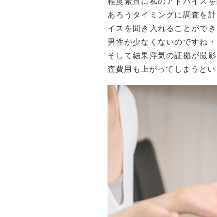
程度素直に私のアドバイスを
あろうタイミングに調査を計
イスを聞き入れることができ
男性が少なくないのですね・
そして結果浮気の証拠が撮影
査費用も上がってしまうとい