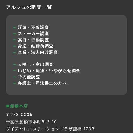
アルシュの調査一覧
浮気・不倫調査
ストーカー調査
素行・行動調査
身辺・結婚前調査
企業・法人向け調査
人探し・家出調査
いじめ・痴漢・いやがらせ調査
その他調査
弁護士・司法書士の方へ
■船橋本店
〒273-0005
千葉県船橋市本町6-2-10
ダイアパレスステーションプラザ船橋 1203