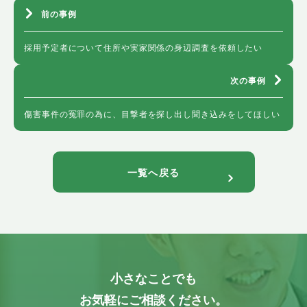
前の事例
採用予定者について住所や実家関係の身辺調査を依頼したい
次の事例
傷害事件の冤罪の為に、目撃者を探し出し聞き込みをしてほしい
一覧へ戻る
小さなことでも
お気軽にご相談ください。