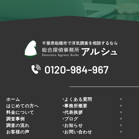
0120-984-967
ホーム
よくある質問
はじめての方へ
事務所概要
料金について
代表挨拶
調査事例
ブログ
調査の流れ
お知らせ
お客様の声
お問い合わせ