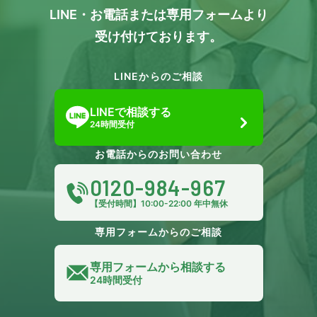
LINE・お電話または専用フォームより
受け付けております。
LINEからのご相談
LINEで相談する
24時間受付
お電話からのお問い合わせ
0120-984-967
【受付時間】10:00-22:00 年中無休
専用フォームからのご相談
専用フォームから相談する
24時間受付