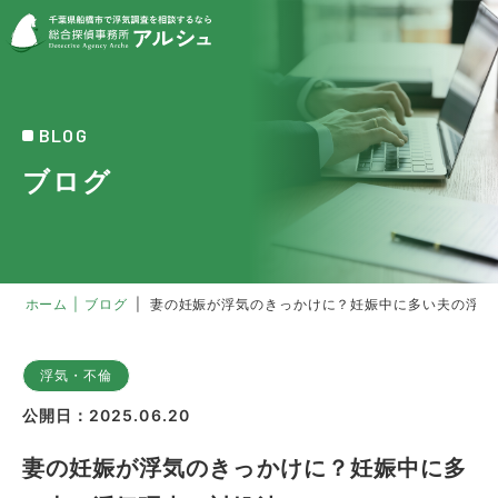
BLOG
ブログ
ホーム
|
ブログ
|
妻の妊娠が浮気のきっかけに？妊娠中に多い夫の浮気
浮気・不倫
公開日：2025.06.20
妻の妊娠が浮気のきっかけに？妊娠中に多