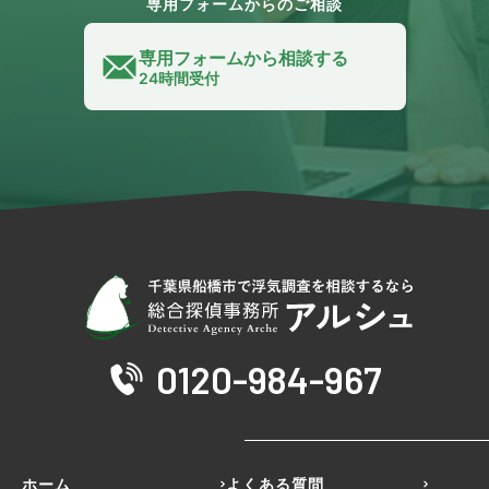
専用フォームからのご相談
専用フォームから相談する
24時間受付
0120-984-967
ホーム
よくある質問