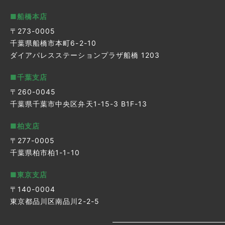
■船橋本店
〒273-0005
千葉県船橋市本町6-2-10
ダイアパレスステーションプラザ船橋 1203
■千葉支店
〒260-0045
千葉県千葉市中央区弁天1-15-3 B1F-13
■柏支店
〒277-0005
千葉県柏市柏1-1-10
■東京支店
〒140-0004
東京都品川区南品川2-2-5