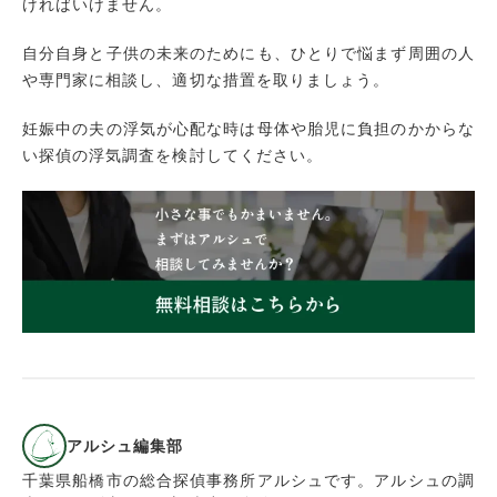
ければいけません。
自分自身と子供の未来のためにも、ひとりで悩まず周囲の人
や専門家に相談し、適切な措置を取りましょう。
妊娠中の夫の浮気が心配な時は母体や胎児に負担のかからな
い探偵の浮気調査を検討してください。
アルシュ編集部
千葉県船橋市の総合探偵事務所アルシュです。アルシュの調