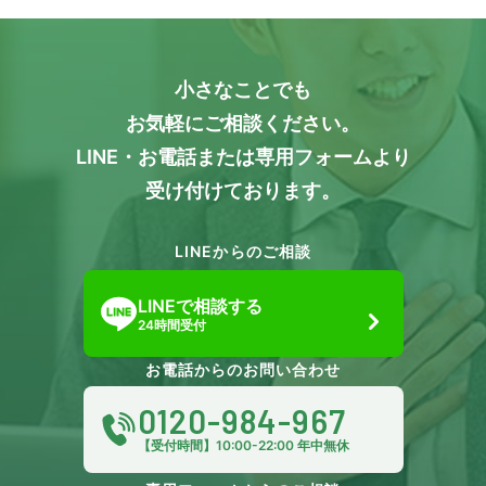
小さなことでも
お気軽にご相談ください。
LINE・お電話または専用フォームより
受け付けております。
LINEからのご相談
LINEで相談する
24時間受付
お電話からのお問い合わせ
0120-984-967
【受付時間】10:00-22:00 年中無休