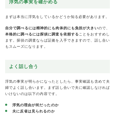
浮気の事実を確かめる
まずは本当に浮気をしているかどうか知る必要があります。
自分で調べるには精神的にも肉体的にも負担が大きい
ので、
本格的に調べるには探偵に調査を依頼する
ことをおすすめし
ます。探偵の調査ならば証拠を入手できますので、話し合い
もスムーズになります。
よく話し合う
浮気の事実が明らかになったとしたら、事実確認も含めて夫
婦でよく話し合います。まず話し合いで夫に確認しなければ
いけないのは以下の内容です。
浮気の理由が何だったのか
夫に反省は見られるのか