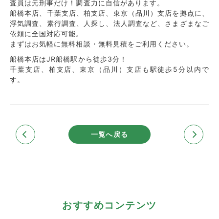
査員は元刑事だけ！調査力に自信があります。
船橋本店、千葉支店、柏支店、東京（品川）支店を拠点に、
浮気調査、素行調査、人探し、法人調査など、さまざまなご
依頼に全国対応可能。
まずはお気軽に無料相談・無料見積をご利用ください。
船橋本店はJR船橋駅から徒歩3分！
千葉支店、柏支店、東京（品川）支店も駅徒歩5分以内で
す。
一覧へ戻る
おすすめコンテンツ