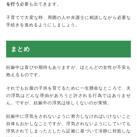
を行う
必要も出てきます。
子育てで大変な時、周囲の人や弁護士に相談しながら必要な
手続きを進めるようにしましょう。
まとめ
妊娠中は喜びや期待もありますが、ほとんどの女性が不安も
抱えるものです。
それでもお腹の子供を育てるために一生懸命なところで、夫
の浮気はどんな理由があろうと許される行為ではありませ
ん。ですが、妊娠中の浮気は珍しくないのが実情。
妊娠中に浮気をされないように努力しなければいけないこと
自体もおかしなことですが、浮気されないようにしていても
浮気されてしまったとしたら証拠に基づいて冷静に対処しな