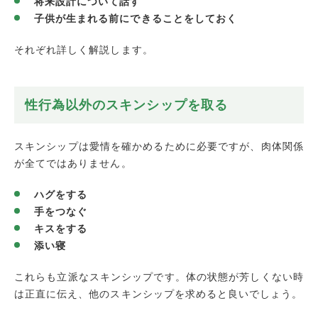
将来設計について話す
子供が生まれる前にできることをしておく
それぞれ詳しく解説します。
性行為以外のスキンシップを取る
スキンシップは愛情を確かめるために必要ですが、肉体関係
が全てではありません。
ハグをする
手をつなぐ
キスをする
添い寝
これらも立派なスキンシップです。体の状態が芳しくない時
は正直に伝え、他のスキンシップを求めると良いでしょう。