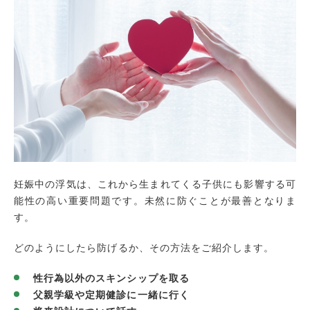
妊娠中の浮気は、これから生まれてくる子供にも影響する可
能性の高い重要問題です。未然に防ぐことが最善となりま
す。
どのようにしたら防げるか、その方法をご紹介します。
性行為以外のスキンシップを取る
父親学級や定期健診に一緒に行く