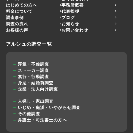
はじめての方へ
事務所概要
料金について
代表挨拶
調査事例
ブログ
調査の流れ
お知らせ
お客様の声
お問い合わせ
アルシュの調査一覧
浮気・不倫調査
ストーカー調査
素行・行動調査
身辺・結婚前調査
企業・法人向け調査
人探し・家出調査
いじめ・痴漢・いやがらせ調査
その他調査
弁護士・司法書士の方へ