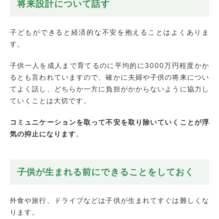
将来設計について話す
子どもができると経済的な不安を抱えることはよくありま
す。
子供一人を成人まで育てるのに平均的に3000万円程度かか
るとも言われていますので、確かに夫婦や子供の将来につい
てよく話し、どちらか一方に負担がかからないように協力し
ていくことは大切です。
コミュニケーションを取って不安を取り除いていくことが浮
気の抑止になります
。
子供が生まれる前にできることをしておく
外食や旅行、ドライブなどは子供が生まれてすぐは難しくな
ります。