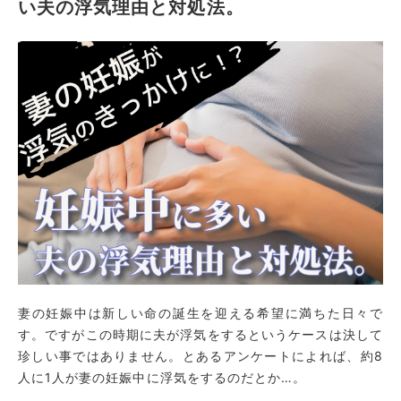
い夫の浮気理由と対処法。
妻の妊娠中は新しい命の誕生を迎える希望に満ちた日々で
す。ですがこの時期に夫が浮気をするというケースは決して
珍しい事ではありません。とあるアンケートによれば、約8
人に1人が妻の妊娠中に浮気をするのだとか…。