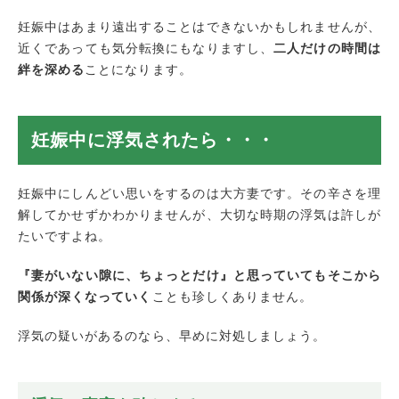
妊娠中はあまり遠出することはできないかもしれませんが、
近くであっても気分転換にもなりますし、
二人だけの時間は
絆を深める
ことになります。
妊娠中に浮気されたら・・・
妊娠中にしんどい思いをするのは大方妻です。その辛さを理
解してかせずかわかりませんが、大切な時期の浮気は許しが
たいですよね。
『妻がいない隙に、ちょっとだけ』と思っていてもそこから
関係が深くなっていく
ことも珍しくありません。
浮気の疑いがあるのなら、早めに対処しましょう。