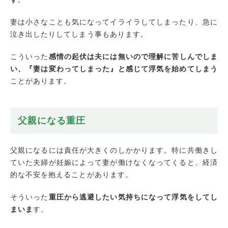
妻は小さなことも気になってイライラしてしまったり、急に
泣き出したりしてしまう事もあります。
こういった
感情の起伏は夫には無いので理解に苦しんでしま
い、『妻は変わってしまった』と感じて浮気を始めてしまう
ことがあります。
父親になる重圧
父親になるには責任が大きくのしかかります。特に共働きし
ていた夫婦が妊娠によって妻が働けなくなってくると、経済
的な不安を抱えることがあります。
そういった
重圧から逃避したい気持ちになって浮気をしてし
まいま
す。