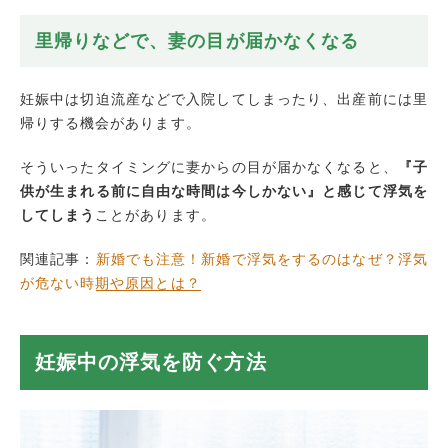
里帰りなどで、妻の目が届かなくなる
妊娠中は切迫流産などで入院してしまったり、出産前には里
帰りする機会があります。
そういったタイミングに妻からの目が届かなくなると、
『子
供が生まれる前に自由な時間は今しかない』と感じて浮気を
してしまう
ことがあります。
関連記事：
新婚でも注意！新婚で浮気をするのはなぜ？浮気
が危ない時期や原因とは？
妊娠中の浮気を防ぐ方法