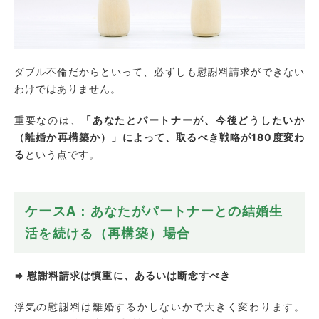
ダブル不倫だからといって、必ずしも慰謝料請求ができない
わけではありません。
重要なのは、
「あなたとパートナーが、今後どうしたいか
（離婚か再構築か）」によって、取るべき戦略が180度変わ
る
という点です。
ケースA：あなたがパートナーとの結婚生
活を続ける（再構築）場合
⇒ 慰謝料請求は慎重に、あるいは断念すべき
浮気の慰謝料は離婚するかしないかで大きく変わります。