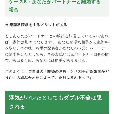
ケースB：あなたがパートナーと離婚する
場合
⇒ 慰謝料請求をするメリットがある
もしあなたがパートナーとの離婚を決意しているのであれ
ば、家計は別々になります。 あなたが浮気相手から慰謝料
を取り、その後、相手の配偶者があなたの（元）パートナー
に請求をしたとしても、その支払いは元パートナー自身の財
布から出るため、あなたには痛手がありません。
このように、
ご自身の「離婚の意思」と「相手が既婚者かど
うか」の組み合わせによって、正解は変わる
のです。
浮気がバレたとしてもダブル不倫は隠
される