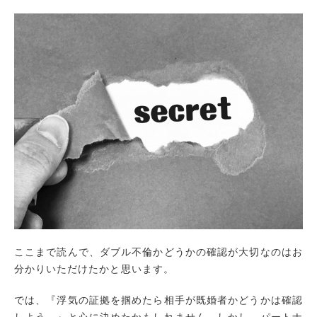
ここまで読んで、ダブル不倫かどうかの確認が大切なのはお
分かりいただけたかと思います。
では、『浮気の証拠を掴めたら相手が既婚者かどうかは確認
しよう。』と心に決めたかもしれません。しかし、パートナ