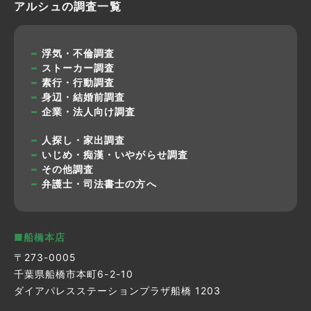
アルシュの調査一覧
浮気・不倫調査
ストーカー調査
素行・行動調査
身辺・結婚前調査
企業・法人向け調査
人探し・家出調査
いじめ・痴漢・いやがらせ調査
その他調査
弁護士・司法書士の方へ
■船橋本店
〒273-0005
千葉県船橋市本町6-2-10
ダイアパレスステーションプラザ船橋 1203