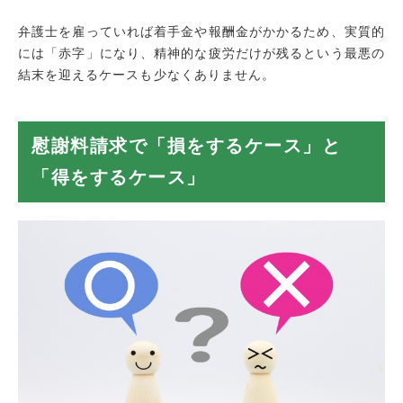
弁護士を雇っていれば着手金や報酬金がかかるため、実質的
には「赤字」になり、精神的な疲労だけが残るという最悪の
結末を迎えるケースも少なくありません。
慰謝料請求で「損をするケース」と
「得をするケース」