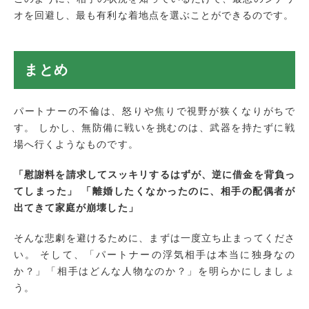
オを回避し、最も有利な着地点を選ぶことができるのです。
まとめ
パートナーの不倫は、怒りや焦りで視野が狭くなりがちで
す。 しかし、無防備に戦いを挑むのは、武器を持たずに戦
場へ行くようなものです。
「慰謝料を請求してスッキリするはずが、逆に借金を背負っ
てしまった」
「離婚したくなかったのに、相手の配偶者が
出てきて家庭が崩壊した」
そんな悲劇を避けるために、まずは一度立ち止まってくださ
い。 そして、「パートナーの浮気相手は本当に独身なの
か？」「相手はどんな人物なのか？」を明らかにしましょ
う。