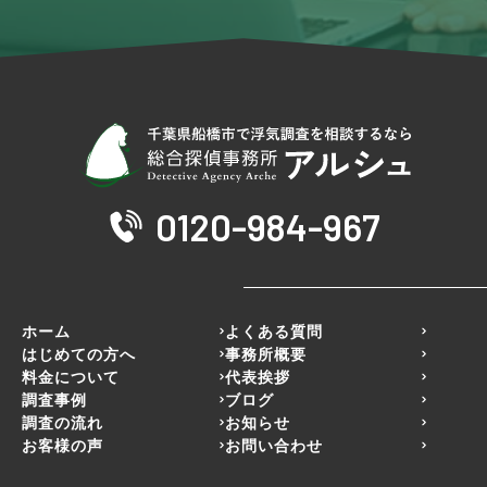
0120-984-967
ホーム
よくある質問
はじめての方へ
事務所概要
料金について
代表挨拶
調査事例
ブログ
調査の流れ
お知らせ
お客様の声
お問い合わせ