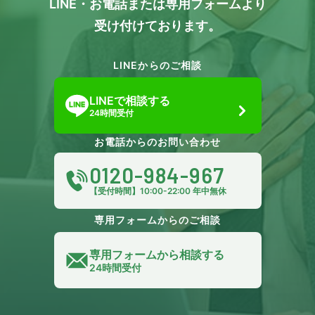
LINE・お電話または専用フォームより
受け付けております。
LINEからのご相談
LINEで相談する
24時間受付
お電話からのお問い合わせ
0120-984-967
【受付時間】10:00-22:00 年中無休
専用フォームからのご相談
専用フォームから相談する
24時間受付