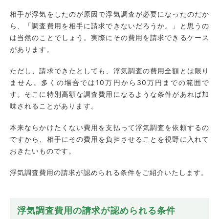
相手が浮気をしたのが原因で浮気調査が必要になったのだか
ら、「調査費用を相手に請求できないだろうか。」と思うの
は当然のことでしょう。実際にその費用を請求できるケース
があります。
ただし、請求できたとしても、浮気調査の費用全額とは限り
ません。多くの場合では10万円から30万円までの範囲で
す。そこに特別高額な調査費用になるような条件があれば加
味されることがあります。
本来ならかけたくない費用を支払って浮気調査を依頼するの
ですから、相手にその費用を負担させることを視野に入れて
おきたいものです。
浮気調査費用の請求が認められる条件をご紹介いたします。
浮気調査費用の請求が認められる条件