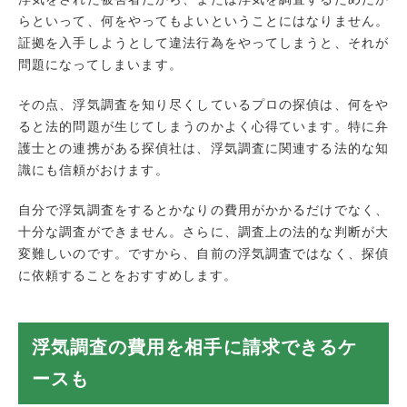
らといって、何をやってもよいということにはなりません。
証拠を入手しようとして違法行為をやってしまうと、それが
問題になってしまいます。
その点、浮気調査を知り尽くしているプロの探偵は、何をや
ると法的問題が生じてしまうのかよく心得ています。特に弁
護士との連携がある探偵社は、浮気調査に関連する法的な知
識にも信頼がおけます。
自分で浮気調査をするとかなりの費用がかかるだけでなく、
十分な調査ができません。さらに、調査上の法的な判断が大
変難しいのです。ですから、自前の浮気調査ではなく、探偵
に依頼することをおすすめします。
浮気調査の費用を相手に請求できるケ
ースも