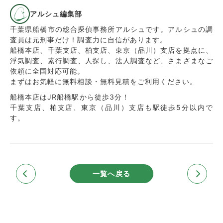
アルシュ編集部
千葉県船橋市の総合探偵事務所アルシュです。アルシュの調
査員は元刑事だけ！調査力に自信があります。
船橋本店、千葉支店、柏支店、東京（品川）支店を拠点に、
浮気調査、素行調査、人探し、法人調査など、さまざまなご
依頼に全国対応可能。
まずはお気軽に無料相談・無料見積をご利用ください。
船橋本店はJR船橋駅から徒歩3分！
千葉支店、柏支店、東京（品川）支店も駅徒歩5分以内で
す。
一覧へ戻る