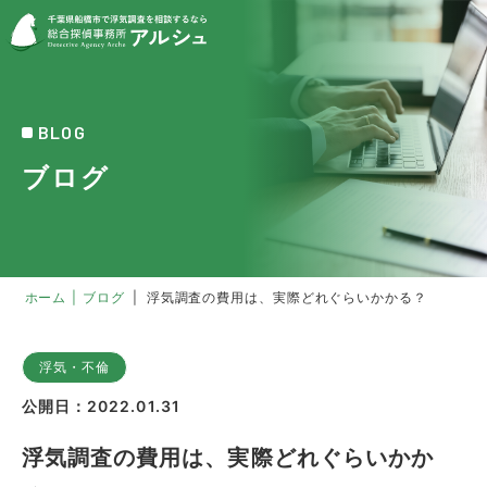
BLOG
ブログ
ホーム
|
ブログ
|
浮気調査の費用は、実際どれぐらいかかる？
浮気・不倫
公開日：2022.01.31
浮気調査の費用は、実際どれぐらいかか