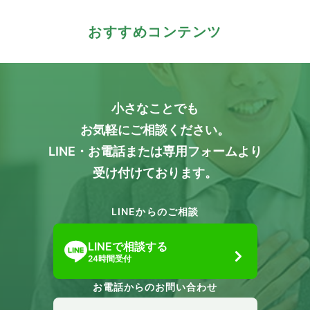
おすすめコンテンツ
小さなことでも
お気軽にご相談ください。
LINE・お電話または専用フォームより
受け付けております。
LINEからのご相談
LINEで相談する
24時間受付
お電話からのお問い合わせ