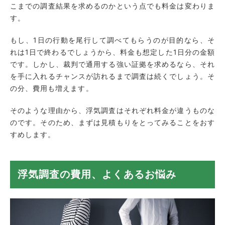
こまでの調査結果を求めるのかという点でも料金は変わりま
す。
もし、1日の行動を尾行して調べてもらうのが目的なら、そ
れは1日で終わるでしょうから、料金も想定した1日分の金額
です。しかし、裁判で通用する強い証拠を求めるなら、それ
を手に入れるチャンスが訪れるまで調査は続くでしょう。そ
の分、費用も増えます。
そのような理由から、浮気調査はそれぞれ料金が違うものな
のです。そのため、まずは見積もりをとってみることをおす
すめします。
浮気調査の費用、よくあるお悩み