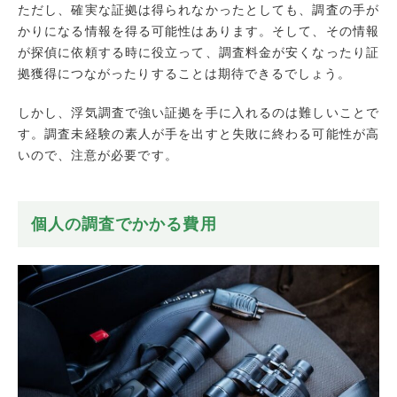
ただし、確実な証拠は得られなかったとしても、調査の手が
かりになる情報を得る可能性はあります。そして、その情報
が探偵に依頼する時に役立って、調査料金が安くなったり証
拠獲得につながったりすることは期待できるでしょう。
しかし、浮気調査で強い証拠を手に入れるのは難しいことで
す。調査未経験の素人が手を出すと失敗に終わる可能性が高
いので、注意が必要です。
個人の調査でかかる費用