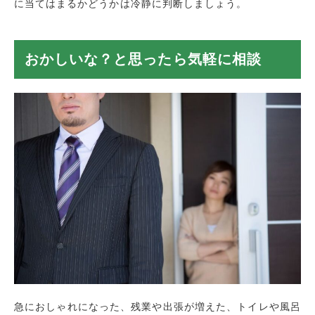
に当てはまるかどうかは冷静に判断しましょう。
おかしいな？と思ったら気軽に相談
急におしゃれになった、残業や出張が増えた、トイレや風呂