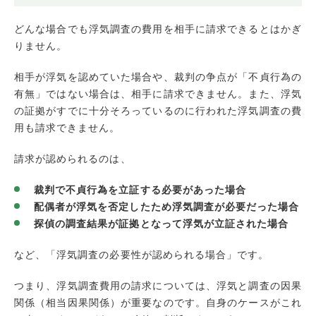
どんな場合でも浮気調査の費用を相手に請求できるとはかぎ
りません。
相手が浮気を認めていた場合や、裁判の争点が「不貞行為の
有無」ではない場合は、相手に請求できません。また、浮気
の証拠がすでに十分そろっているのに行われた浮気調査の費
用も請求できません。
請求が認められるのは、
裁判で不貞行為を立証する必要があった場合
配偶者が浮気を否定したため浮気調査が必要だった場合
探偵の調査結果が証拠となって浮気が立証された場合
など、「浮気調査の必要性が認められる場合」です。
つまり、浮気調査費用の請求については、浮気と調査の因果
関係（相当因果関係）が重要なのです。自身のケースがこれ