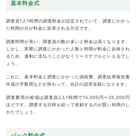
基本料金式
調査員1人1時間の調査料金が設定されていて、調査にかかっ
た時間の分が料金に加算される方式です。
調査時間が長い、調査員の数が多いと料金は高くなります。
しかし、実際に調査にかかった人数と時間が料金に反映され
るため、過剰に支払うことがなくリーズナブルといえるでし
ょう。
これに、基本料金と調査にかかった諸経費、調査結果報告書
作成の手数用などが加わって、合計の請求金額になります。
調査費用の相場は調査員2人1時間で15,000円〜25,000円
ほどです。調査する日時を絞って依頼するのが賢い利用のし
かたでしょう。
パック料金式