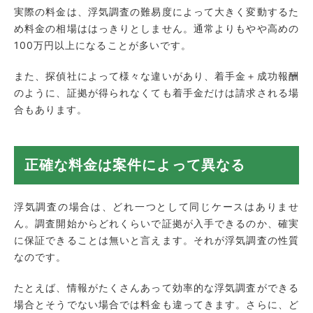
実際の料金は、浮気調査の難易度によって大きく変動するた
め料金の相場ははっきりとしません。通常よりもやや高めの
100万円以上になることが多いです。
また、探偵社によって様々な違いがあり、着手金＋成功報酬
のように、証拠が得られなくても着手金だけは請求される場
合もあります。
正確な料金は案件によって異なる
浮気調査の場合は、どれ一つとして同じケースはありませ
ん。調査開始からどれくらいで証拠が入手できるのか、確実
に保証できることは無いと言えます。それが浮気調査の性質
なのです。
たとえば、情報がたくさんあって効率的な浮気調査ができる
場合とそうでない場合では料金も違ってきます。さらに、ど