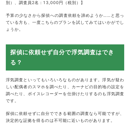
別）、調査員2名：13,000円（税別）】
予算の少なさから探偵への調査依頼を諦めようか……と思っ
ている方も、一度こちらのプランを試してみてはいかがでし
ょうか。
探偵に依頼せず自分で浮気調査はでき
る？
浮気調査といってもいろいろなものがあります。浮気が疑わ
しい配偶者のスマホを調べたり、カーナビの目的地の設定を
調べたり、ボイスレコーダーを仕掛けたりするのも浮気調査
です。
探偵に依頼せずに自分でできる範囲の調査なら可能ですが、
決定的な証拠を得るのは不可能に近いものがあります。