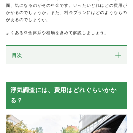
面、気になるのがその料金です。いったいどれほどの費用が
かかるのでしょうか。また、料金プランにはどのようなもの
があるのでしょうか。
よくある料金体系や相場を含めて解説しましょう。
目次
浮気調査には、費用はどれぐらいかかる？
探偵事務所による浮気調査の料金とは
基本料金式
浮気調査には、費用はどれぐらいかか
パック料金式
る？
お任せ式
正確な料金は案件によって異なる
浮気調査の費用、よくあるお悩み
1.初めての経験で相場がわからない