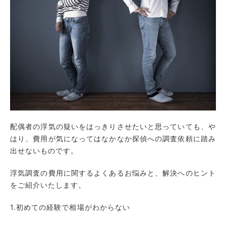
配偶者の浮気の疑いをはっきりさせたいと思っていても、や
はり、費用が気になってはなかなか探偵への調査依頼に踏み
出せないものです。
浮気調査の費用に関するよくあるお悩みと、解決へのヒント
をご紹介いたします。
1.初めての経験で相場がわからない