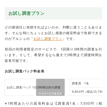
お試し調査プラン
どの探偵社に依頼すればよいのか、判断に迷うこともありま
す。そんな時にちょっとお試し感覚の格安料金で依頼できる
のがアルシュの「
お試し調査プラン
」です。
初回の利用者限定のサービスで、1回限り3時間の調査を行
います。そして、希望するなら最大で2時間まで調査時間を
延長可能です。
お試し調査パック料金表
調査員 1名
お試し調査パック 1日3時間以内の調査
9,800円（税込10,780
※1時間あたりの延長料金は【調査員1名：7,500円（税