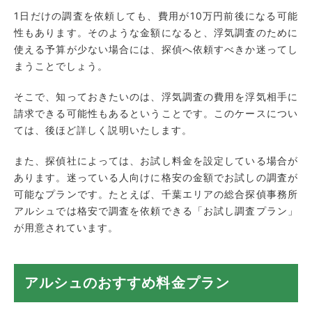
1日だけの調査を依頼しても、費用が10万円前後になる可能
性もあります。そのような金額になると、浮気調査のために
使える予算が少ない場合には、探偵へ依頼すべきか迷ってし
まうことでしょう。
そこで、知っておきたいのは、浮気調査の費用を浮気相手に
請求できる可能性もあるということです。このケースについ
ては、後ほど詳しく説明いたします。
また、探偵社によっては、お試し料金を設定している場合が
あります。迷っている人向けに格安の金額でお試しの調査が
可能なプランです。たとえば、千葉エリアの総合探偵事務所
アルシュでは格安で調査を依頼できる「お試し調査プラン」
が用意されています。
アルシュのおすすめ料金プラン