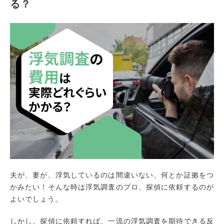
る？
夫が、妻が、浮気しているのは間違いない、何とか証拠をつ
かみたい！そんな時は浮気調査のプロ、探偵に依頼するのが
よいでしょう。
しかし、探偵に依頼すれば、一流の浮気調査を期待できる反