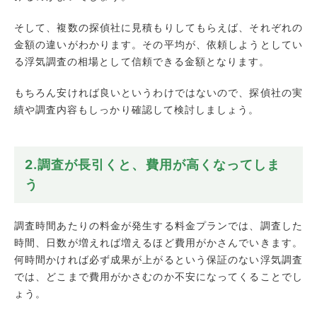
そして、複数の探偵社に見積もりしてもらえば、それぞれの
金額の違いがわかります。その平均が、依頼しようとしてい
る浮気調査の相場として信頼できる金額となります。
もちろん安ければ良いというわけではないので、探偵社の実
績や調査内容もしっかり確認して検討しましょう。
2.調査が長引くと、費用が高くなってしま
う
調査時間あたりの料金が発生する料金プランでは、調査した
時間、日数が増えれば増えるほど費用がかさんでいきます。
何時間かければ必ず成果が上がるという保証のない浮気調査
では、どこまで費用がかさむのか不安になってくることでし
ょう。