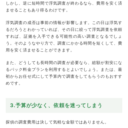
しかし、逆に短時間で浮気調査が終わるなら、費用を安く済
ませることもあり得るわけです。
浮気調査の成否は事前の情報が影響します。この日は浮気す
るだろうとわかっていれば、その日に絞って浮気調査を依頼
すれば、証拠を入手できる可能性の高い調査となるでしょ
う。そのようなやり方で、調査にかかる時間を短くして、費
用を安く済ませることができます。
また、どうしても長時間の調査が必要なら、総額が割安にな
るパック料金プランを利用するとよいでしょう。または、最
初からお任せ式にして予算内で調査をしてもらうのもおすす
めです。
3.予算が少なく、依頼を迷ってしまう
探偵の調査費用は決して気軽な金額ではありません。