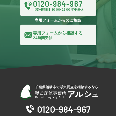
0120-984-967
【受付時間】10:00-22:00 年中無休
専用フォームからのご相談
専用フォームから相談する
24時間受付
0120-984-967