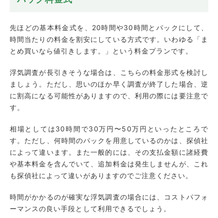
先ほどの基本料金式を、20時間や30時間とパックにして、
時間当たりの料金を割安にしている方式です。いわゆる「ま
とめ買いなら値引きします。」という料金プランです。
浮気調査が長引きそうな場合は、こちらの料金形式を検討し
ましょう。ただし、思いのほか早く調査が終了した場合、逆
に割高になる可能性がありますので、利用の際には要注意で
す。
相場としては30時間で30万円〜50万円といったところで
す。ただし、何時間のパックを用意しているのかは、探偵社
によって違います。また一般的には、その支払金額に諸経費
や基本料金を含んでいて、追加料金は発生しませんが、これ
も探偵社によって違いがありますのでご注意ください。
時間がかかるのが確実な浮気調査の場合には、コストパフォ
ーマンスの良い手段として利用できるでしょう。