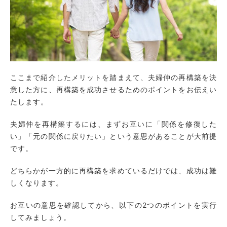
ここまで紹介したメリットを踏まえて、夫婦仲の再構築を決
意した方に、再構築を成功させるためのポイントをお伝えい
たします。
夫婦仲を再構築するには、まずお互いに「関係を修復した
い」「元の関係に戻りたい」という意思があることが大前提
です。
どちらかが一方的に再構築を求めているだけでは、成功は難
しくなります。
お互いの意思を確認してから、以下の2つのポイントを実行
してみましょう。