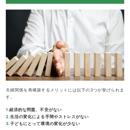
夫婦関係を再構築するメリットには以下の3つが挙げられま
す。
経済的な問題、不安がない
生活の変化による手間やストレスがない
子どもにとって環境の変化が少ない