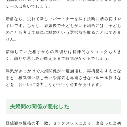
ケースは多いでしょう。
婚前なら、別れて新しいパートナーを探す決断に踏み切りや
すいです。しかし、結婚後で子どもがいる場合には、子ども
のことも考えて簡単に離婚という選択肢を取ることはできま
せん。
信頼していた相手からの裏切りは精神的なショックも大き
く、怒りや悲しみが癒えるまで時間がかかるでしょう。
浮気がきっかけで夫婦関係が一度崩壊し、再構築をするとな
ると、根気強い話し合いや浮気を再発させないルール作りな
どを、お互いに協力しながら行う必要があります。
夫婦間の関係が悪化した
価値観や性格の不一致、セックスレスにより、出会った当初