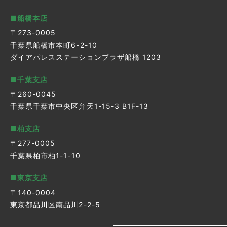
■船橋本店
〒273-0005
千葉県船橋市本町6-2-10
ダイアパレスステーションプラザ船橋 1203
■千葉支店
〒260-0045
千葉県千葉市中央区弁天1-15-3 B1F-13
■柏支店
〒277-0005
千葉県柏市柏1-1-10
■東京支店
〒140-0004
東京都品川区南品川2-2-5