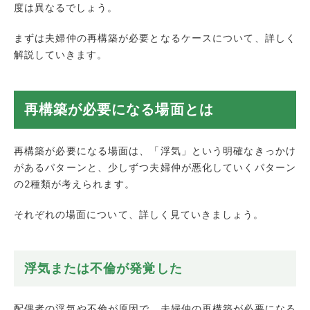
度は異なるでしょう。
まずは夫婦仲の再構築が必要となるケースについて、詳しく
解説していきます。
再構築が必要になる場面とは
再構築が必要になる場面は、「浮気」という明確なきっかけ
があるパターンと、少しずつ夫婦仲が悪化していくパターン
の2種類が考えられます。
それぞれの場面について、詳しく見ていきましょう。
浮気または不倫が発覚した
配偶者の浮気や不倫が原因で、夫婦仲の再構築が必要になる