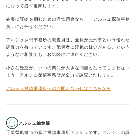
になって必ず後悔します。
確実に証拠を掴むための浮気調査なら、「アルシュ探偵事務
所」にお任せください。
アルシュ探偵事務所の調査員は、全員が元刑事という優れた
調査力を持っています。配偶者に浮気の疑いがある、という
ようなご相談でも、お気軽にご連絡ください。
小さな疑惑が、いつの間にか大きな問題となってしまわない
よう、アルシュ探偵事務所が全力で調査いたします。
アルシュ探偵事務所へのお問い合わせはこちらから
アルシュ編集部
千葉県船橋市の総合探偵事務所アルシュです。アルシュの調