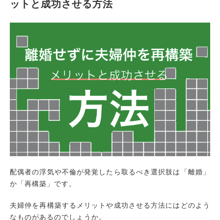
ットと成功させる方法
配偶者の浮気や不倫が発覚したら取るべき選択肢は「離婚」
か「再構築」です。
夫婦仲を再構築するメリットや成功させる方法にはどのよう
なものがあるのでしょうか。