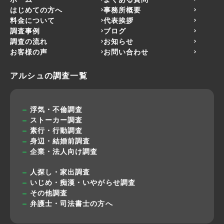
はじめての方へ
事務所概要
料金について
代表挨拶
調査事例
ブログ
調査の流れ
お知らせ
お客様の声
お問い合わせ
アルシュの調査一覧
浮気・不倫調査
ストーカー調査
素行・行動調査
身辺・結婚前調査
企業・法人向け調査
人探し・家出調査
いじめ・痴漢・いやがらせ調査
その他調査
弁護士・司法書士の方へ