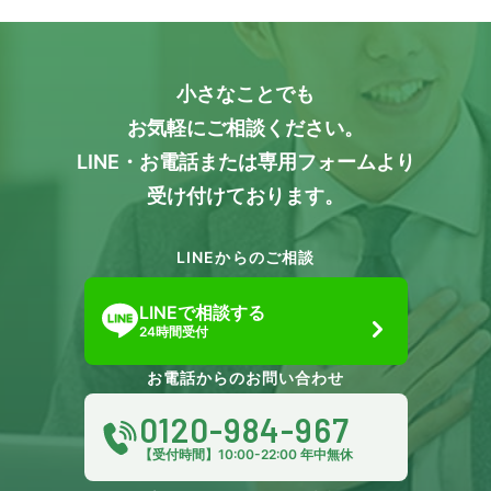
小さなことでも
お気軽にご相談ください。
LINE・お電話または専用フォームより
受け付けております。
LINEからのご相談
LINEで相談する
24時間受付
お電話からのお問い合わせ
0120-984-967
【受付時間】10:00-22:00 年中無休