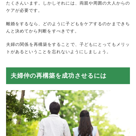
たくさんいます。しかしそれには、両親や周囲の大人からの
ケアが必要です。
離婚をするなら、どのように子どもをケアするのかまできち
んと決めてから判断をすべきです。
夫婦の関係を再構築をすることで、子どもにとってもメリッ
トがあるということを忘れないようにしましょう。
夫婦仲の再構築を成功させるには