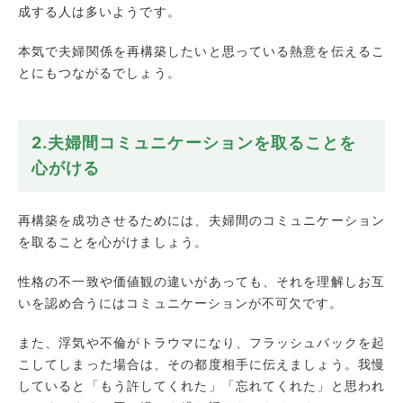
成する人は多いようです。
本気で夫婦関係を再構築したいと思っている熱意を伝えるこ
とにもつながるでしょう。
2.夫婦間コミュニケーションを取ることを
心がける
再構築を成功させるためには、夫婦間のコミュニケーション
を取ることを心がけましょう。
性格の不一致や価値観の違いがあっても、それを理解しお互
いを認め合うにはコミュニケーションが不可欠です。
また、浮気や不倫がトラウマになり、フラッシュバックを起
こしてしまった場合は、その都度相手に伝えましょう。我慢
していると「もう許してくれた」「忘れてくれた」と思われ