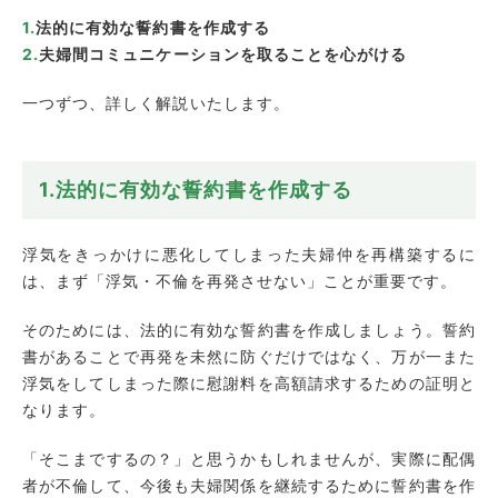
法的に有効な誓約書を作成する
夫婦間コミュニケーションを取ることを心がける
一つずつ、詳しく解説いたします。
1.法的に有効な誓約書を作成する
浮気をきっかけに悪化してしまった夫婦仲を再構築するに
は、まず「浮気・不倫を再発させない」ことが重要です。
そのためには、法的に有効な誓約書を作成しましょう。誓約
書があることで再発を未然に防ぐだけではなく、万が一また
浮気をしてしまった際に慰謝料を高額請求するための証明と
なります。
「そこまでするの？」と思うかもしれませんが、実際に配偶
者が不倫して、今後も夫婦関係を継続するために誓約書を作