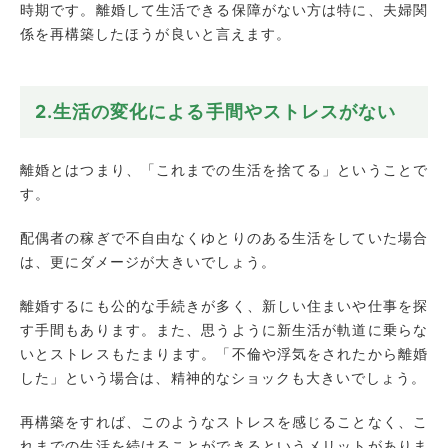
時期です。離婚して生活できる保障がない方は特に、夫婦関
係を再構築したほうが良いと言えます。
2.生活の変化による手間やストレスがない
離婚とはつまり、「これまでの生活を捨てる」ということで
す。
配偶者の稼ぎで不自由なくゆとりのある生活をしていた場合
は、更にダメージが大きいでしょう。
離婚するにも公的な手続きが多く、新しい住まいや仕事を探
す手間もあります。また、思うように新生活が軌道に乗らな
いとストレスもたまります。「不倫や浮気をされたから離婚
した」という場合は、精神的なショックも大きいでしょう。
再構築をすれば、このようなストレスを感じることなく、こ
れまでの生活を続けることができるというメリットがありま