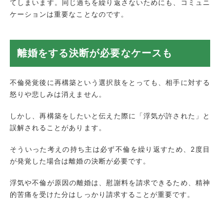
てしまいます。同じ過ちを繰り返さないためにも、コミュニ
ケーションは重要なことなのです。
離婚をする決断が必要なケースも
不倫発覚後に再構築という選択肢をとっても、相手に対する
怒りや悲しみは消えません。
しかし、再構築をしたいと伝えた際に「浮気が許された」と
誤解されることがあります。
そういった考えの持ち主は必ず不倫を繰り返すため、2度目
が発覚した場合は離婚の決断が必要です。
浮気や不倫が原因の離婚は、慰謝料を請求できるため、精神
的苦痛を受けた分はしっかり請求することが重要です。