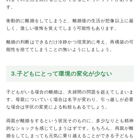
す。
衝動的に離婚をしてしまうと、離婚後の生活が想像以上に厳
しく、激しい後悔を覚えてしまう可能性もあります。
離婚の判断はできるだけ冷静かつ現実的に考え、再構築の可
能性を捨ててしまうことの無いようにしましょう。
3.子どもにとって環境の変化が少ない
子どもがいる場合の離婚は、夫婦間の問題を超えてしまいま
す。母親についていく場合は名字が変わり、引っ越しが必要
な場合は学区の変更による転校もあるでしょう。
両親が離婚をするという状況そのものに、多少なりとも精神
的なショックを感じてしまうはずです。もちろん、両親が離
婚をしてしまっても元気に乗り越えることができる子どもも