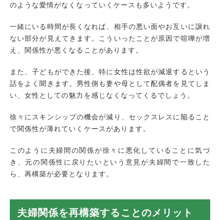
のような愛情がなくなっていくケースも多いようです。
一緒にいる時間が長くなれば、相手の悪い面やお互いに譲れ
ない部分が見えてきます。こういったことが原因で喧嘩が増
え、関係性が悪くなることがあります。
また、子どもができた後、特に女性は性欲が減退するという
話をよく聞きます。男性側も妻や母として配偶者を見てしま
い、女性としての魅力を感じなくなってくるでしょう。
徐々にスキンシップの機会が減り、セックスレスに陥ること
で関係性が薄れていくケースがあります。
このように夫婦間の関係が徐々に悪化していることに気づ
き、元の関係性に戻りたいという意見が夫婦間で一致した
ら、再構築が必要となります。
夫婦関係を再構築することのメリット