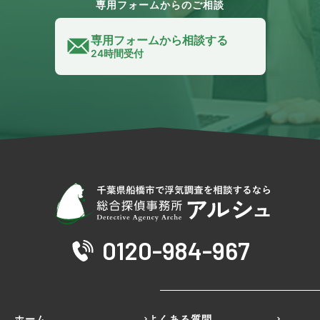
専用フォームからのご相談
専用フォームから相談する
24時間受付
0120-984-967
ホーム
よくある質問