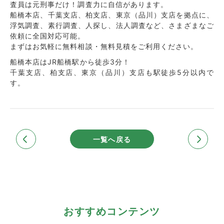
査員は元刑事だけ！調査力に自信があります。
船橋本店、千葉支店、柏支店、東京（品川）支店を拠点に、
浮気調査、素行調査、人探し、法人調査など、さまざまなご
依頼に全国対応可能。
まずはお気軽に無料相談・無料見積をご利用ください。
船橋本店はJR船橋駅から徒歩3分！
千葉支店、柏支店、東京（品川）支店も駅徒歩5分以内で
す。
一覧へ戻る
おすすめコンテンツ