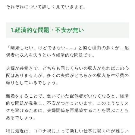
それぞれについて詳しく見ていきます。
1.経済的な問題・不安が無い
「離婚したい、けどできない……」と悩む理由の多くが、配
偶者の収入を失うという経済的な問題です。
夫婦が共働きで、どちらも同じくらいの収入があればこの心
配はありませんが、多くの夫婦がどちらかの収入を生活費の
頼りとしているでしょう。
離婚をすることで、働いていた配偶者がいなくなると、経済
的な問題が発生し、不安がつきまといます。このようなリス
クを避けるために、夫婦関係を再構築することを選ぶことも
あるでしょう。
特に最近は、コロナ禍によって新しい仕事に就くのが難しい