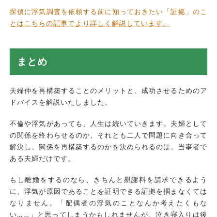
探偵に浮気調査を依頼する前に知っておきたい「証拠」のこ
とはこちらの記事でより詳しく解説しています。
まとめ
夫婦仲を再構築することのメリットと、成功させるためのア
ドバイスを解説いたしました。
不倫や浮気があっても、人生は続いていきます。夫婦として
の関係を終わらせるのか、それとも二人で問題に向き合って
解決し、関係を再構築するのかを決められるのは、当事者で
ある夫婦だけです。
もし離婚をするのなら、きちんと慰謝料を請求できるよう
に、浮気が原因であることを証明できる証拠を掴まなくては
なりません。「配偶者の浮気のことなんか考えたくもな
い……」と思ってしまうかもしれませんが、泣き寝入りは後