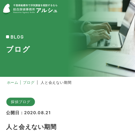
BLOG
ブログ
ホーム
|
ブログ
|
人と会えない期間
探偵ブログ
公開日：2020.08.21
人と会えない期間