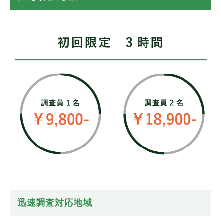
迅速調査対応地域