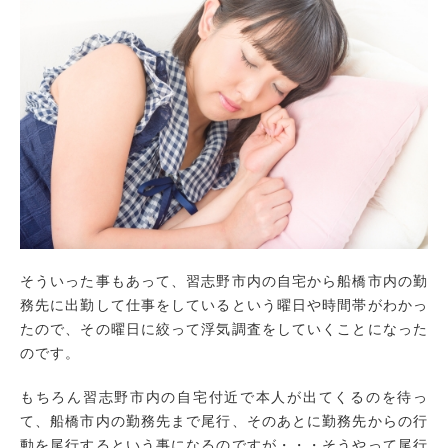
そういった事もあって、習志野市内の自宅から船橋市内の勤
務先に出勤して仕事をしているという曜日や時間帯がわかっ
たので、その曜日に絞って浮気調査をしていくことになった
のです。
もちろん習志野市内の自宅付近で本人が出てくるのを待っ
て、船橋市内の勤務先まで尾行、そのあとに勤務先からの行
動を尾行するという事になるのですが・・・そうやって尾行