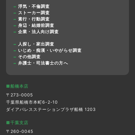
浮気・不倫調査
ストーカー調査
素行・行動調査
身辺・結婚前調査
企業・法人向け調査
人探し・家出調査
いじめ・痴漢・いやがらせ調査
その他調査
弁護士・司法書士の方へ
■船橋本店
〒273-0005
千葉県船橋市本町6-2-10
ダイアパレスステーションプラザ船橋 1203
■千葉支店
〒260-0045