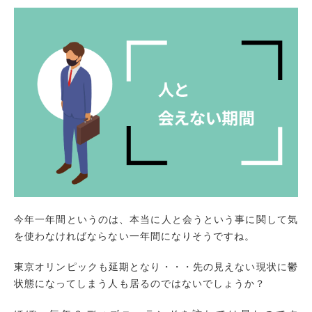
今年一年間というのは、本当に人と会うという事に関して気
を使わなければならない一年間になりそうですね。
東京オリンピックも延期となり・・・先の見えない現状に鬱
状態になってしまう人も居るのではないでしょうか？