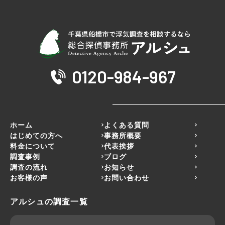
0120-984-967
ホーム
よくある質問
はじめての方へ
事務所概要
料金について
代表挨拶
調査事例
ブログ
調査の流れ
お知らせ
お客様の声
お問い合わせ
アルシュの調査一覧