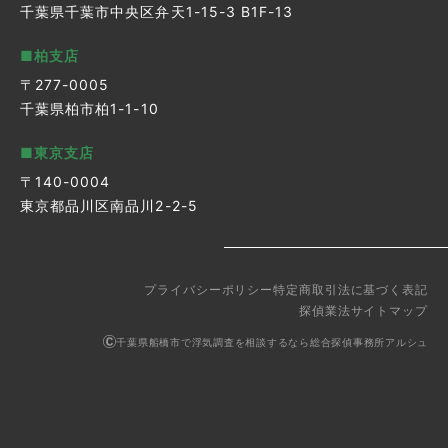
千葉県千葉市中央区弁天1-15-3 B1F-13
■柏支店
〒277-0005
千葉県柏市柏1-1-10
■東京支店
〒140-0004
東京都品川区南品川2-2-5
プライバシーポリシー
特定商取引法に基づく表記
探偵業法
サイトマップ
千葉県船橋市で浮気調査を相談するなら総合探偵事務所アルシュ