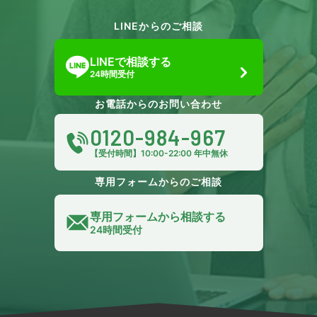
LINEからのご相談
LINEで相談する
24時間受付
お電話からのお問い合わせ
0120-984-967
【受付時間】10:00-22:00 年中無休
専用フォームからのご相談
専用フォームから相談する
24時間受付