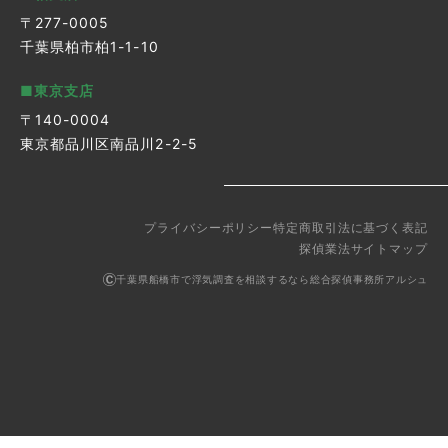
〒277-0005
千葉県柏市柏1-1-10
■東京支店
〒140-0004
東京都品川区南品川2-2-5
プライバシーポリシー
特定商取引法に基づく表記
探偵業法
サイトマップ
千葉県船橋市で浮気調査を相談するなら総合探偵事務所アルシュ