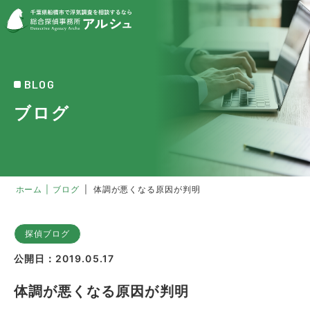
BLOG
ブログ
ホーム
|
ブログ
|
体調が悪くなる原因が判明
探偵ブログ
公開日：2019.05.17
体調が悪くなる原因が判明