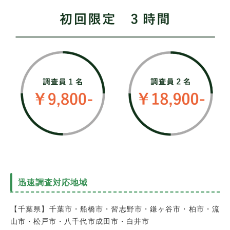
迅速調査対応地域
【千葉県】千葉市・船橋市・習志野市・鎌ヶ谷市・柏市・流
山市・松戸市・八千代市成田市・白井市