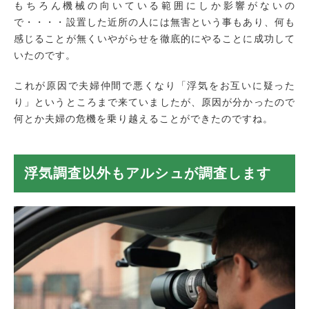
もちろん機械の向いている範囲にしか影響がないの
で・・・・設置した近所の人には無害という事もあり、何も
感じることが無くいやがらせを徹底的にやることに成功して
いたのです。
これが原因で夫婦仲間で悪くなり「浮気をお互いに疑った
り」というところまで来ていましたが、原因が分かったので
何とか夫婦の危機を乗り越えることができたのですね。
浮気調査以外もアルシュが調査します