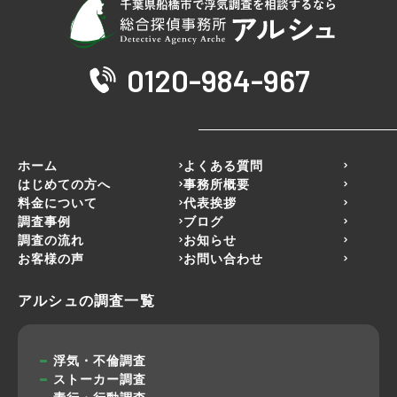
0120-984-967
ホーム
よくある質問
はじめての方へ
事務所概要
料金について
代表挨拶
調査事例
ブログ
調査の流れ
お知らせ
お客様の声
お問い合わせ
アルシュの調査一覧
浮気・不倫調査
ストーカー調査