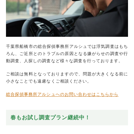
千葉県船橋市の総合探偵事務所アルシュでは浮気調査はもち
ろん、ご近所とのトラブルの原因となる嫌がらせの調査や行
動調査、人探しの調査など様々な調査を行っております。
ご相談は無料となっておりますので、問題が大きくなる前に
小さなことでも遠慮なくご相談ください。
総合探偵事務所アルシュへのお問い合わせはこちらから
春もお試し調査プラン継続中！