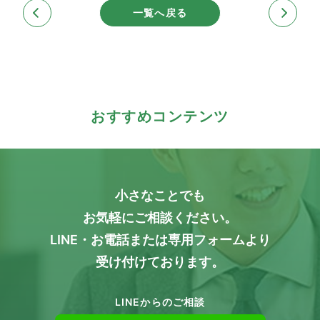
一覧へ戻る
おすすめコンテンツ
小さなことでも
お気軽にご相談ください。
LINE・お電話または専用フォームより
受け付けております。
LINEからのご相談