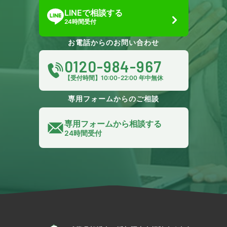
LINEで相談する
24時間受付
お電話からのお問い合わせ
0120-984-967
【受付時間】10:00-22:00 年中無休
専用フォームからのご相談
専用フォームから相談する
24時間受付