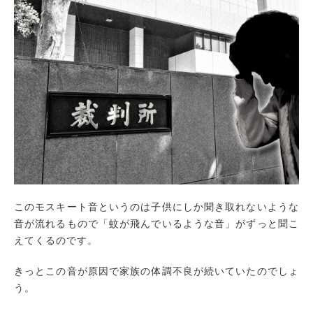
このモスキート音というのは子供にしか聞き取れないような
音が流れるもので「蚊が飛んでいるような音」がずっと聞こ
えてくるのです。
きっとこの音が原因で家族の体調不良が続いていたのでしょ
う。