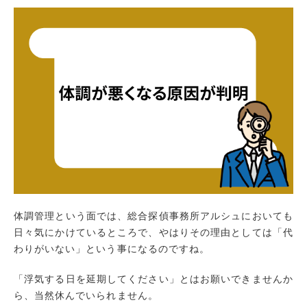
体調管理という面では、総合探偵事務所アルシュにおいても
日々気にかけているところで、やはりその理由としては「代
わりがいない」という事になるのですね。
「浮気する日を延期してください」とはお願いできませんか
ら、当然休んでいられません。